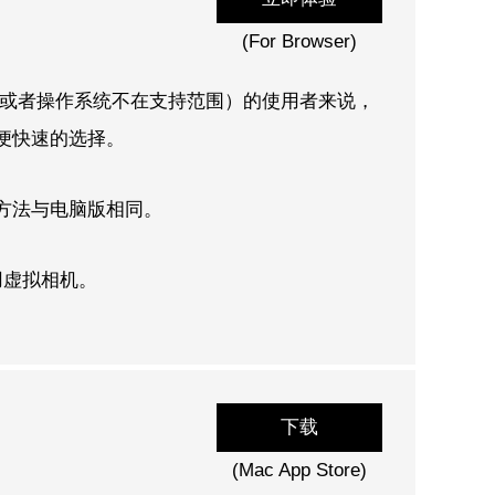
(For Browser)
软件（或者操作系统不在支持范围）的使用者来说，
方便快速的选择。
作方法与电脑版相同。
和使用虚拟相机。
下载
(Mac App Store)