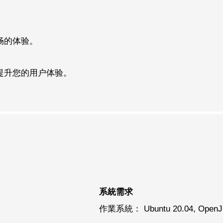
畅的体验。
提升您的用户体验。
系統需求
作業系統： Ubuntu 20.04, Open