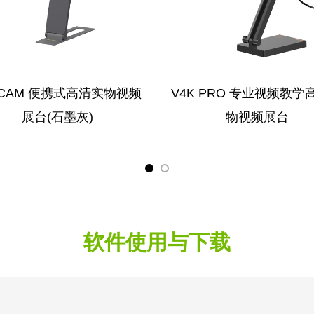
-CAM 便携式高清实物视频
V4K PRO 专业视频教学
展台(石墨灰)
物视频展台
软件使用与下载