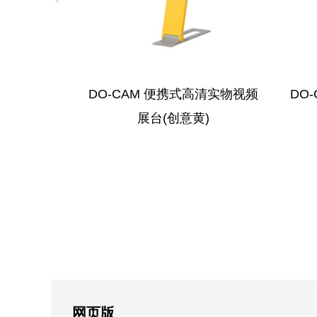
PREVIOUS
DO-CAM 便携式高清实物视频
DO
展台(创意黄)
网页版