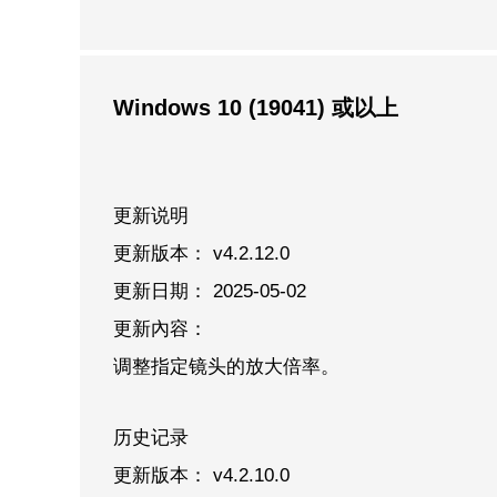
Windows 10 (19041) 或以上
更新说明
更新版本： v4.2.12.0
更新日期： 2025-05-02
更新內容：
调整指定镜头的放大倍率。
历史记录
更新版本： v4.2.10.0