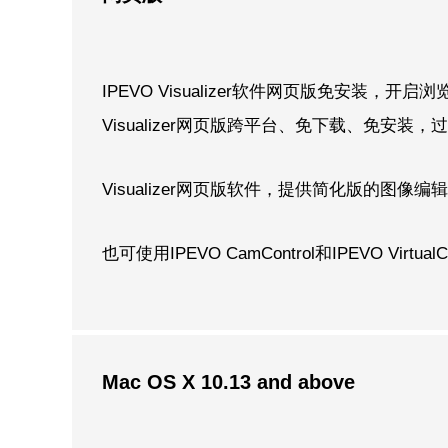
IPEVO Visualizer软件网页版免
Visualizer网页版跨平台、免下载、免
Visualizer网页版软件，提供简化版的
也可使用IPEVO CamControl和IPEVO Vir
Mac OS X 10.13 and above