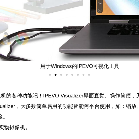
用于Windows的IPEVO可视化工具
体验摄像机的各种功能吧！IPEVO Visualizer界面直觉、
ualizer，大多数简单易用的功能皆能跨平台使用，如：
途。
USB实物摄像机。