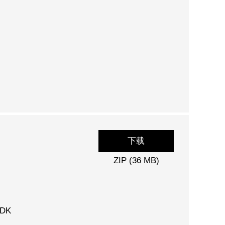
下载
ZIP (36 MB)
JDK