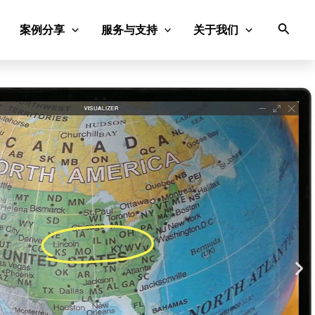
搜
案例分享
服务与支持
关于我们
索