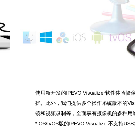
使用新开发的IPEVO Visualizer软件
扰。此外，我们提供多个操作系统版本的Vis
镜和视频录制等，全面享有摄像机的多种用
*iOS/tvOS版的IPEVO Visualizer不支持