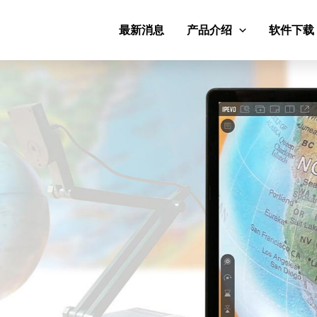
最新消息
产品介绍
软件下载