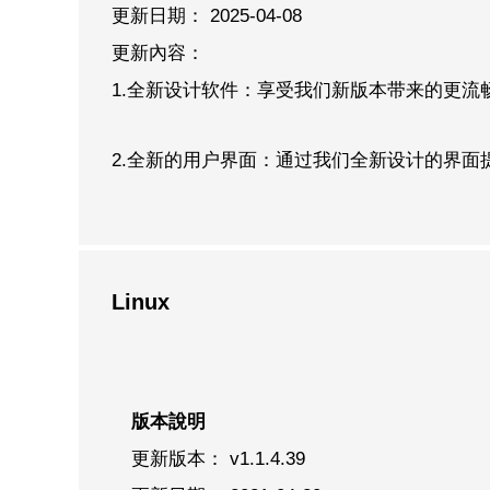
更新日期： 2025-04-08
更新內容：
1.全新设计软件：享受我们新版本带来的更流
2.全新的用户界面：通过我们全新设计的界面
Linux
版本說明
更新版本： v1.1.4.39