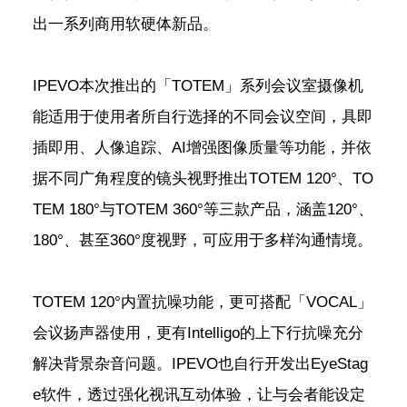
出一系列商用软硬体新品。
IPEVO本次推出的「TOTEM」系列会议室摄像机
能适用于使用者所自行选择的不同会议空间，具即
插即用、人像追踪、AI增强图像质量等功能，并依
据不同广角程度的镜头视野推出TOTEM 120°、TO
TEM 180°与TOTEM 360°等三款产品，涵盖120°、
180°、甚至360°度视野，可应用于多样沟通情境。
TOTEM 120°内置抗噪功能，更可搭配「VOCAL」
会议扬声器使用，更有Intelligo的上下行抗噪充分
解决背景杂音问题。IPEVO也自行开发出EyeStag
e软件，透过强化视讯互动体验，让与会者能设定