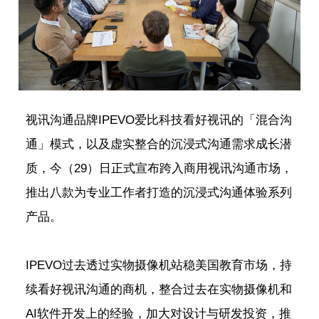
视讯沟通品牌IPEVO爱比科技看好视讯的「混合沟
通」模式，以及虚实整合的沉浸式沟通需求成长潜
质，今（29）日正式宣布跨入商用视讯沟通市场，
推出八款为专业工作者打造的沉浸式沟通体验系列
产品。
IPEVO过去透过实物摄像机站稳美国教育市场，持
续看好视讯沟通的商机，整合过去在实物摄像机和
AI软件开发上的经验，加大对设计与研发投资，推