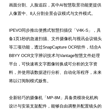
画面分割、人脸追踪，其中AI智慧取景功能更提供
人像置中、8人分割全景会议模式与文件模式。
IPEVO同步推出便携式智慧扫描仪「V4K-S」，具
备1页1秒的急速扫描、文件摄像机与视讯会议镜头
等三项功能，透过SnapCapture OCR软件，结合A
BBYY OCR文字辨识技术与Vantage智慧文件处理
平台，可快速将文字图像转换成可分析的文字资
料，并使用该数据进行分析、自动化等程序，未来
将以订阅制模式贩售。
全新轻巧的摄像机「MP-8M」具备类模块化机构
设计与安装支架配件，能够自由调整并配置镜头的