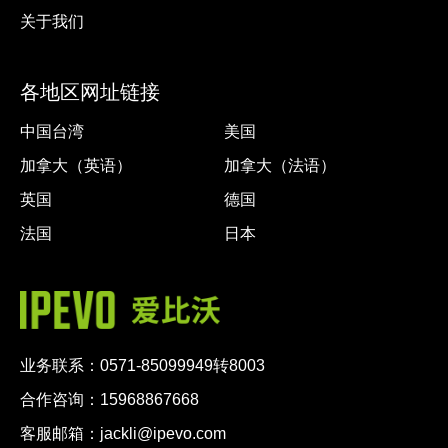
关于我们
各地区网址链接
中国台湾
美国
加拿大（英语）
加拿大（法语）
英国
德国
法国
日本
业务联系：0571-85099949转8003
合作咨询：15968867668
客服邮箱：jackli@ipevo.com