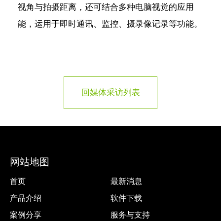
视角与拍摄距离，还可结合多种电脑视觉的应用
能，运用于即时通讯、监控、摄录像记录等功能。
回媒体采访列表
网站地图
首页
最新消息
产品介绍
软件下载
案例分享
服务与支持